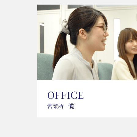
OFFICE
営業所一覧