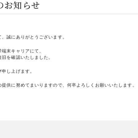
のお知らせ
て、誠にありがとうございます。
帯端末キャリアにて、
復旧を確認いたしました。
び申し上げます。
の提供に努めてまいりますので、何卒よろしくお願いいたします。