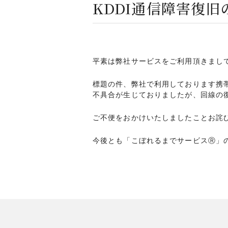
KDDI通信障害復旧
平素は弊社サービスをご利用頂きまし
標題の件、弊社で利用しております携
不具合が生じておりましたが、回線の
ご不便をおかけいたしましたことお詫
今後とも「こぼれるまでサービスⓇ」