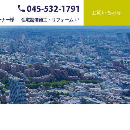
お問い合わせ
ーナー様
住宅設備施工・リフォーム