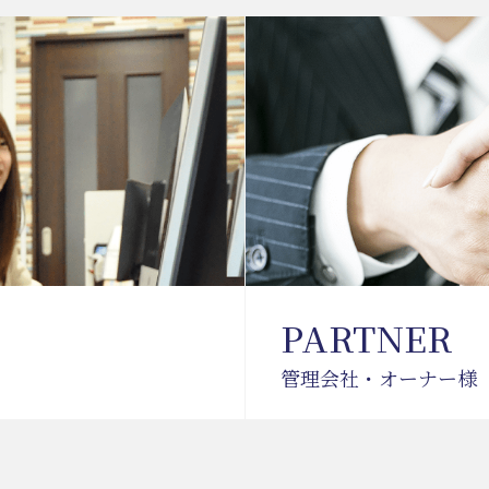
PARTNER
管理会社・オーナー様