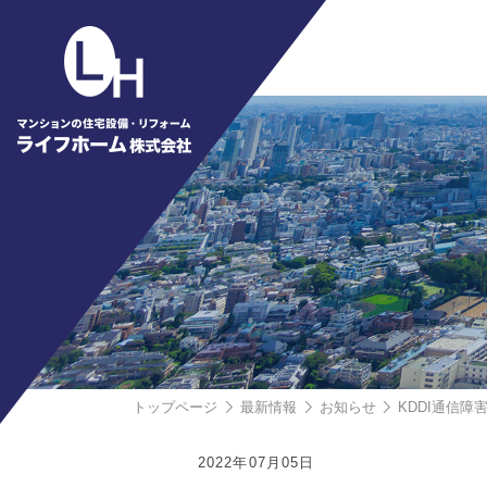
トップページ
最新情報
お知らせ
KDDI通信障
2022年07月05日