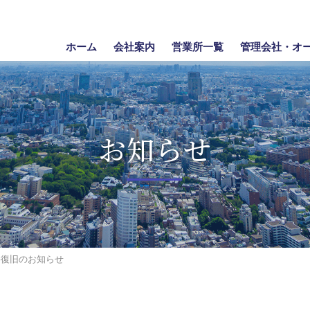
ホーム
会社案内
営業所一覧
管理会社・オ
お知らせ
害復旧のお知らせ