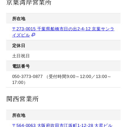
京葉湾岸営業所
所在地
〒
273-0015
千葉県船橋市日の出
2-4-12
京葉サンラ
イズビル
定休日
土日祝日
電話番号
050-3773-0877 （受付時間9:00～12:00／13:00～
17:00）
関西営業所
所在地
〒564-0063 大阪府吹田市江坂町1-12-28 大昇ビル