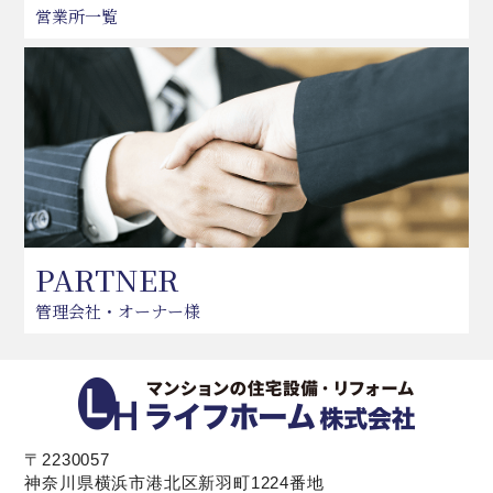
営業所一覧
PARTNER
管理会社・オーナー様
〒2230057
神奈川県横浜市港北区新羽町1224番地