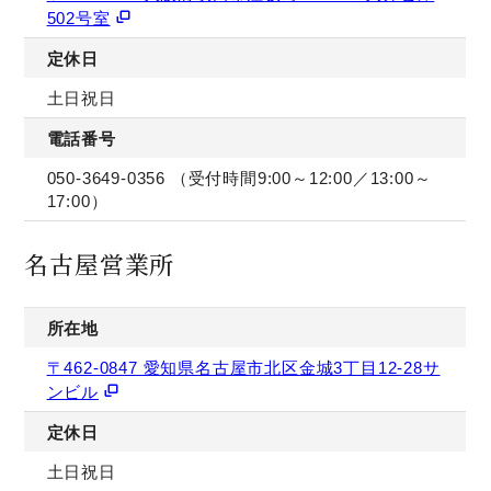
502号室
定休日
土日祝日
電話番号
050-3649-0356
（受付時間9:00～12:00／13:00～
17:00）
名古屋営業所
所在地
〒462-0847 愛知県名古屋市北区金城3丁目12-28サ
ンビル
定休日
土日祝日