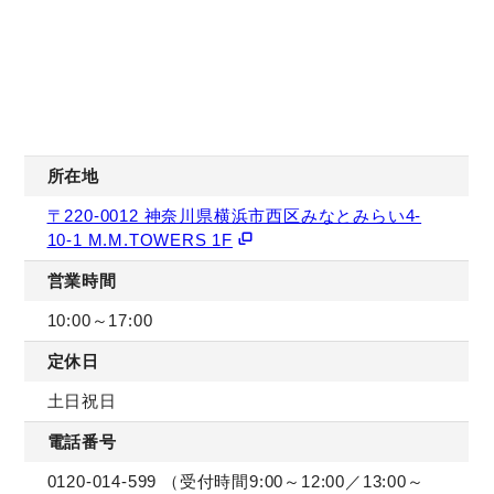
所在地
〒220-0012 神奈川県横浜市西区みなとみらい4-
10-1 M.M.TOWERS 1F
営業時間
10:00～17:00
定休日
土日祝日
電話番号
0120-014-599 （受付時間9:00～12:00／13:00～