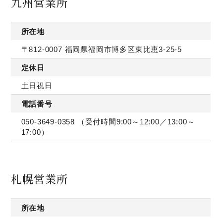
九州営業所
所在地
〒812-0007 福岡県福岡市博多区東比恵3-25-5
定休日
土日祝日
電話番号
050-3649-0358
（受付時間9:00～12:00／13:00～
17:00）
札幌営業所
所在地