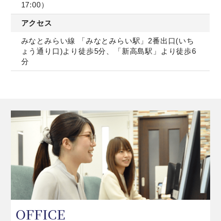
17:00）
アクセス
みなとみらい線 「みなとみらい駅」2番出口(いち
ょう通り口)より徒歩5分、「新高島駅」より徒歩6
分
OFFICE