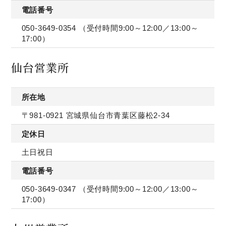
電話番号
050-3649-0354
（受付時間9:00～12:00／13:00～
17:00）
仙台営業所
所在地
〒981-0921 宮城県仙台市青葉区藤松2-34
定休日
土日祝日
電話番号
050-3649-0347
（受付時間9:00～12:00／13:00～
17:00）