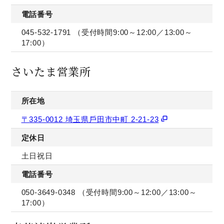
電話番号
045-532-1791
（受付時間9:00～12:00／13:00～
17:00）
さいたま営業所
所在地
〒335-0012 埼玉県⼾⽥市中町 2-21-23
定休日
土日祝日
電話番号
050-3649-0348
（受付時間9:00～12:00／13:00～
17:00）