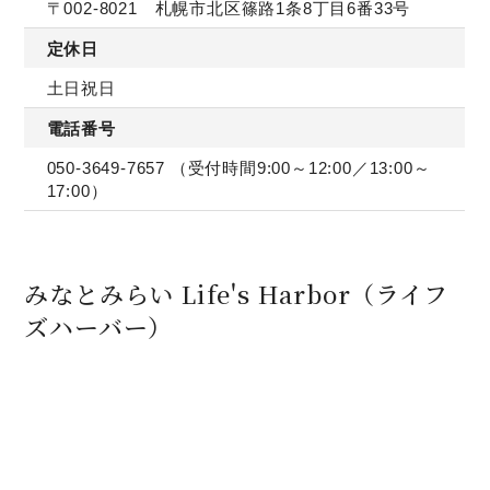
〒002-8021 札幌市北区篠路1条8丁目6番33号
定休日
土日祝日
電話番号
050-3649-7657
（受付時間9:00～12:00／13:00～
17:00）
みなとみらい Life's Harbor（ライフ
ズハーバー）