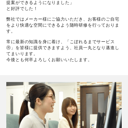
提案ができるようになりました」
と好評でした！
弊社ではメーカー様にご協力いただき、お客様のご自宅
をより快適な空間にできるよう随時研修を行っておりま
す。
常に最新の知識を身に着け、「こぼれるまでサービス
Ⓡ」を皆様に提供できますよう、社員一丸となり邁進し
てまいります。
今後とも何卒よろしくお願いいたします。