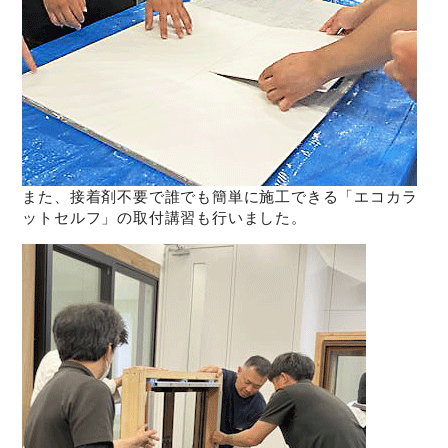
また、接着剤不要で誰でも簡単に施工できる「エコカラ
ットセルフ」の取付講習も行いました。