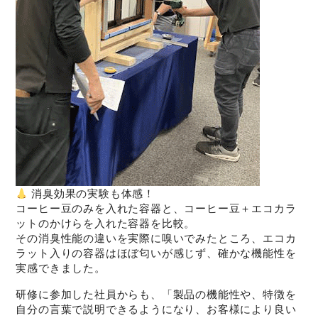
消臭効果の実験も体感！
コーヒー豆のみを入れた容器と、コーヒー豆＋エコカラ
ットのかけらを入れた容器を比較。
その消臭性能の違いを実際に嗅いでみたところ、エコカ
ラット入りの容器はほぼ匂いが感じず、確かな機能性を
実感できました。
研修に参加した社員からも、「製品の機能性や、特徴を
自分の言葉で説明できるようになり、お客様により良い