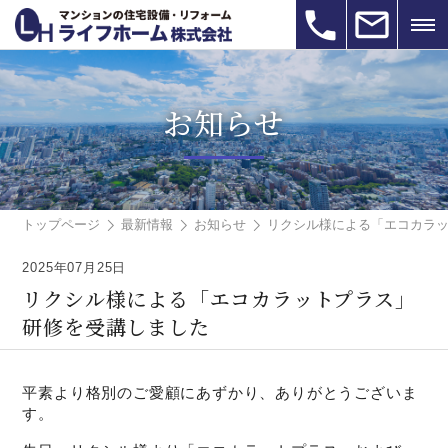
お知らせ
トップページ
最新情報
お知らせ
リクシル様による「エコカラ
2025年07月25日
リクシル様による「エコカラットプラス」
研修を受講しました
平素より格別のご愛顧にあずかり、ありがとうございま
す。