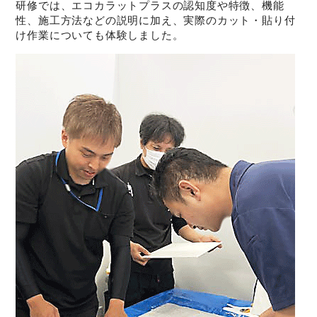
研修では、エコカラットプラスの認知度や特徴、機能
性、施工方法などの説明に加え、実際のカット・貼り付
け作業についても体験しました。