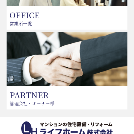
OFFICE
営業所一覧
PARTNER
管理会社・オーナー様